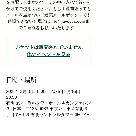
をお配りしますので、その中へ入れて首から
かけてご使用ください。もし１週間経っても
メールが届かない（迷惑メールボックスでも
確認できない）場合はinfo@javeccs.comま
でご連絡をお願いいたします。
チケットは販売されていません
他のイベントを見る
日時・場所
2025年3月15日 0:00 – 2025年3月16日
23:59
有明セントラルタワーホール＆カンファレン
ス, 日本、〒135-0063 東京都江東区有明３
丁目７−１８ 有明セントラルタワー 3F・4F