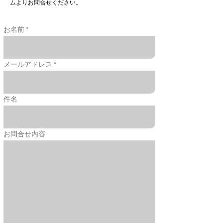
ムよりお問合せください。
お名前
メールアドレス
件名
お問合せ内容