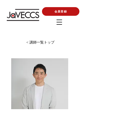
会員登録
< 講師一覧トップ