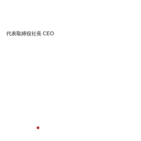
代表取締役社長 CEO