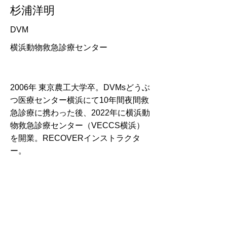
杉浦洋明
DVM
横浜動物救急診療センター
2006年 東京農工大学卒。DVMsどうぶ
つ医療センター横浜にて10年間夜間救
急診療に携わった後、2022年に横浜動
物救急診療センター（VECCS横浜）
を開業。RECOVERインストラクタ
ー。