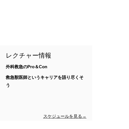
レクチャー情報
外科救急のPro＆Con
救急獣医師というキャリアを語り尽くそ
う
スケジュールを見る→