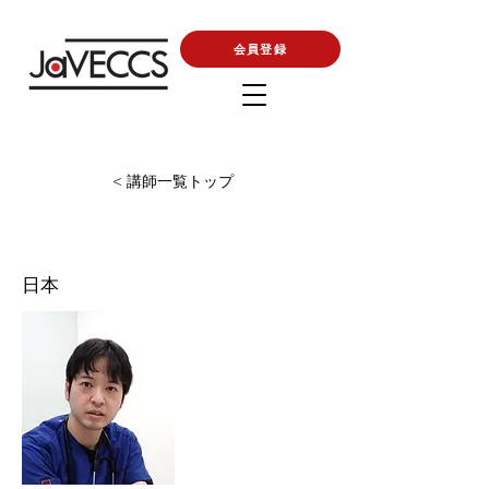
会員登録
< 講師一覧トップ
日本