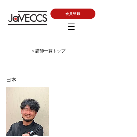
会員登録
< 講師一覧トップ
日本