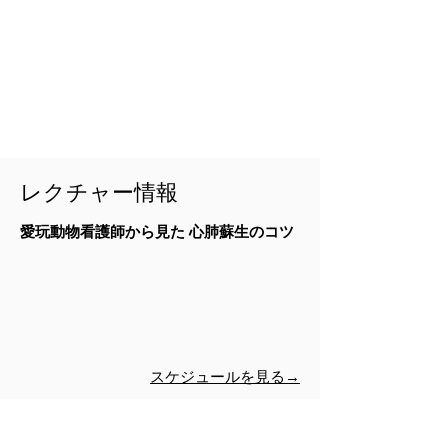
レクチャー情報
愛玩動物看護師から見た 心肺蘇生のコツ
スケジュールを見る→