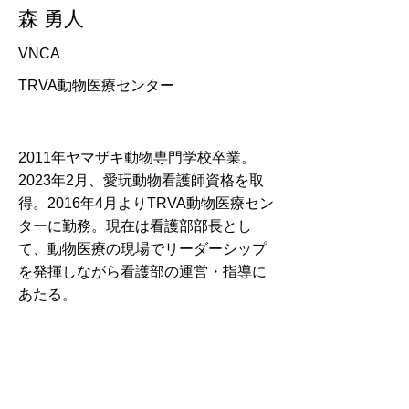
森 勇人
VNCA
TRVA動物医療センター
2011年ヤマザキ動物専門学校卒業。
2023年2月、愛玩動物看護師資格を取
得。2016年4月よりTRVA動物医療セン
ターに勤務。現在は看護部部長とし
て、動物医療の現場でリーダーシップ
を発揮しながら看護部の運営・指導に
あたる。